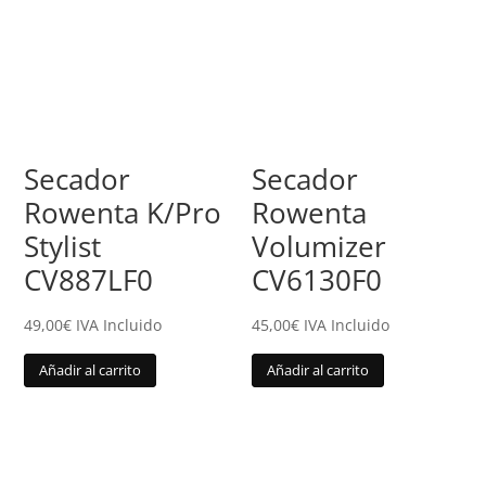
Secador
Secador
Rowenta K/Pro
Rowenta
Stylist
Volumizer
CV887LF0
CV6130F0
49,00
€
IVA Incluido
45,00
€
IVA Incluido
Añadir al carrito
Añadir al carrito