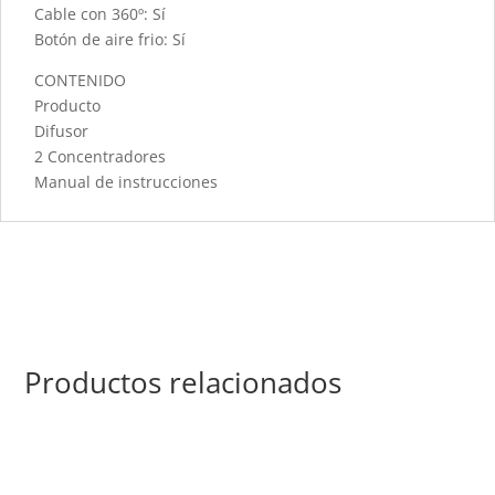
Cable con 360º: Sí
Botón de aire frio: Sí
CONTENIDO
Producto
Difusor
2 Concentradores
Manual de instrucciones
Productos relacionados