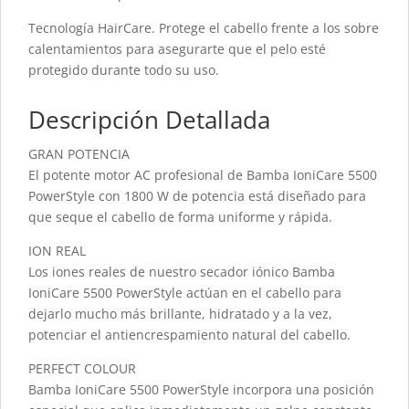
Tecnología HairCare. Protege el cabello frente a los sobre
calentamientos para asegurarte que el pelo esté
protegido durante todo su uso.
Descripción Detallada
GRAN POTENCIA
El potente motor AC profesional de Bamba IoniCare 5500
PowerStyle con 1800 W de potencia está diseñado para
que seque el cabello de forma uniforme y rápida.
ION REAL
Los iones reales de nuestro secador iónico Bamba
IoniCare 5500 PowerStyle actúan en el cabello para
dejarlo mucho más brillante, hidratado y a la vez,
potenciar el antiencrespamiento natural del cabello.
PERFECT COLOUR
Bamba IoniCare 5500 PowerStyle incorpora una posición