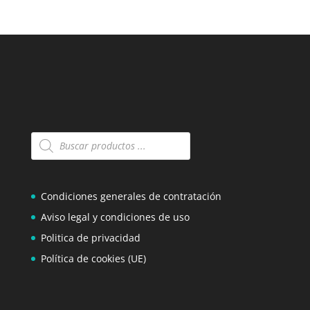
Búsqueda
de
productos
Condiciones generales de contratación
Aviso legal y condiciones de uso
Politica de privacidad
Política de cookies (UE)