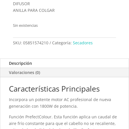
DIFUSOR
ANILLA PARA COLGAR
Sin existencias
SKU:
05851574210
Categoría:
Secadores
Descripción
Valoraciones (0)
Características Principales
Incorpora un potente motor AC profesional de nueva
generación con 1800W de potencia.
Función PrefectColour. Esta función aplica un caudal de
aire frío constante para que el cabello no se recaliente,