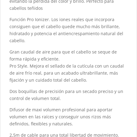
evitando la pérdida del color y brillo. Perfecto para
cabellos teñidos
Función Pro Ionizer. Los iones reales que incorpora
consiguen que el cabello quede mucho más brillante,
hidratado y potencia el antiencrespamiento natural del
cabello.
Gran caudal de aire para que el cabello se seque de
forma rápida y eficiente.
Pro Style. Mejora el sellado de la cutícula con un caudal
de aire frío real, para un acabado ultrabrillante, más
fijación y un cuidado total del cabello.
Dos boquillas de precisión para un secado preciso y un
control de volumen total.
Difusor de maxi volumen profesional para aportar
volumen en las raíces y conseguir unos rizos más
definidos, flexibles y naturales.
2,5m de cable para una total libertad de movimiento.