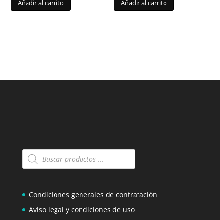
Añadir al carrito
Añadir al carrito
Búsqueda
de
productos
Condiciones generales de contratación
Aviso legal y condiciones de uso