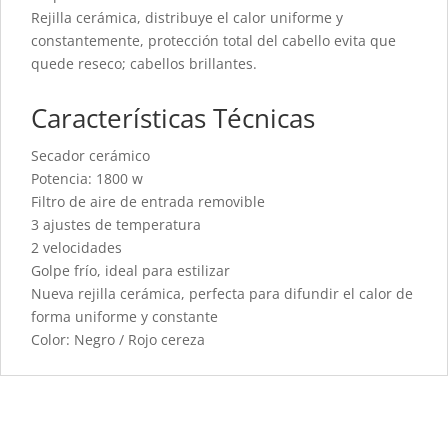
Rejilla cerámica, distribuye el calor uniforme y
constantemente, protección total del cabello evita que
quede reseco; cabellos brillantes.
Características Técnicas
Secador cerámico
Potencia: 1800 w
Filtro de aire de entrada removible
3 ajustes de temperatura
2 velocidades
Golpe frío, ideal para estilizar
Nueva rejilla cerámica, perfecta para difundir el calor de
forma uniforme y constante
Color: Negro / Rojo cereza