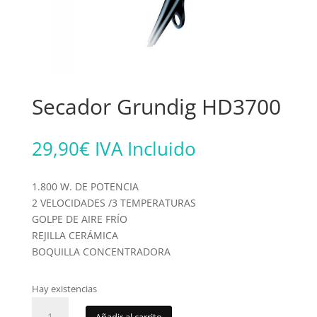
Secador Grundig HD3700
29,90
€
IVA Incluido
1.800 W. DE POTENCIA
2 VELOCIDADES /3 TEMPERATURAS
GOLPE DE AIRE FRÍO
REJILLA CERÁMICA
BOQUILLA CONCENTRADORA
Hay existencias
Secador
Añadir al carrito