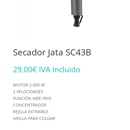
Secador Jata SC43B
29,00
€
IVA Incluido
MOTOR 2.000 W.
2 VELOCIDADES
FUNCIÓN AIRE FRIO
CONCENTRADOR
REJILLA EXTRAÍBLE
ANILLA PARA COLGAR