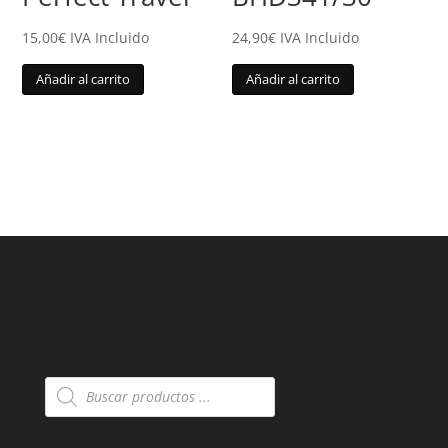
15,00
€
IVA Incluido
24,90
€
IVA Incluido
Añadir al carrito
Añadir al carrito
Búsqueda
de
productos