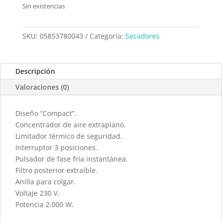
Sin existencias
SKU:
05853780043
Categoría:
Secadores
Descripción
Valoraciones (0)
Diseño “Compact”.
Concentrador de aire extraplano.
Limitador térmico de seguridad.
Interruptor 3 posiciones.
Pulsador de fase fría instantánea.
Filtro posterior extraíble.
Anilla para colgar.
Voltaje 230 V.
Potencia 2.000 W.