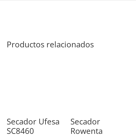
Productos relacionados
Secador Ufesa
Secador
SC8460
Rowenta