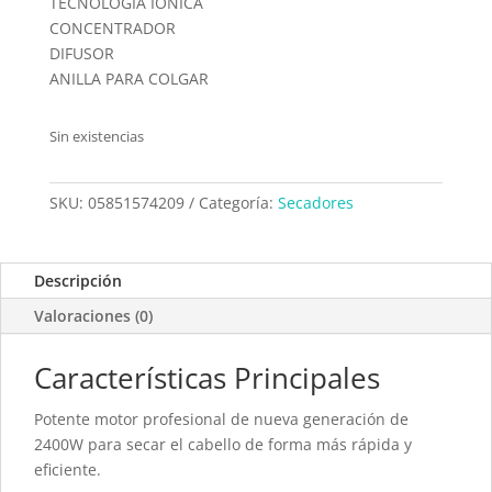
TECNOLOGÍA IÓNICA
CONCENTRADOR
DIFUSOR
ANILLA PARA COLGAR
Sin existencias
SKU:
05851574209
Categoría:
Secadores
Descripción
Valoraciones (0)
Características Principales
Potente motor profesional de nueva generación de
2400W para secar el cabello de forma más rápida y
eficiente.