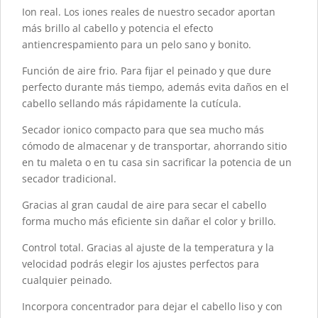
Ion real. Los iones reales de nuestro secador aportan
más brillo al cabello y potencia el efecto
antiencrespamiento para un pelo sano y bonito.
Función de aire frio. Para fijar el peinado y que dure
perfecto durante más tiempo, además evita daños en el
cabello sellando más rápidamente la cutícula.
Secador ionico compacto para que sea mucho más
cómodo de almacenar y de transportar, ahorrando sitio
en tu maleta o en tu casa sin sacrificar la potencia de un
secador tradicional.
Gracias al gran caudal de aire para secar el cabello
forma mucho más eficiente sin dañar el color y brillo.
Control total. Gracias al ajuste de la temperatura y la
velocidad podrás elegir los ajustes perfectos para
cualquier peinado.
Incorpora concentrador para dejar el cabello liso y con