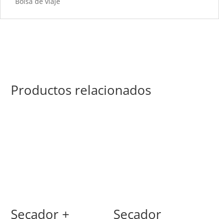
Bolsa de viaje
Productos relacionados
Secador +
Secador