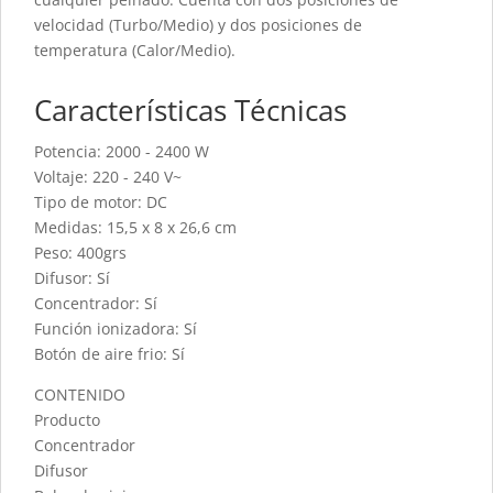
velocidad (Turbo/Medio) y dos posiciones de
temperatura (Calor/Medio).
Características Técnicas
Potencia: 2000 - 2400 W
Voltaje: 220 - 240 V~
Tipo de motor: DC
Medidas: 15,5 x 8 x 26,6 cm
Peso: 400grs
Difusor: Sí
Concentrador: Sí
Función ionizadora: Sí
Botón de aire frio: Sí
CONTENIDO
Producto
Concentrador
Difusor