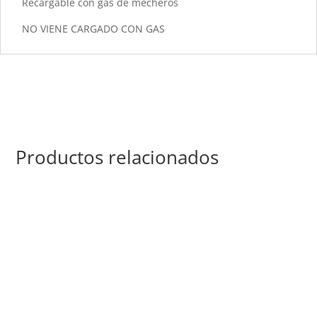
Recargable con gas de mecheros
NO VIENE CARGADO CON GAS
Productos relacionados