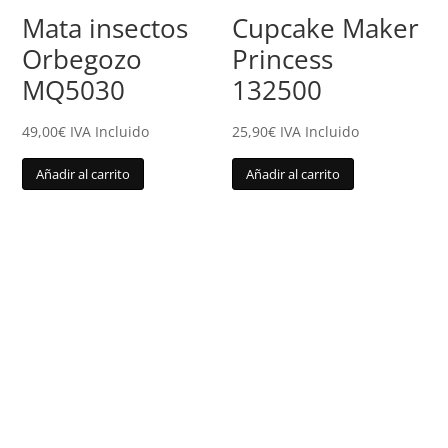
Mata insectos
Cupcake Maker
Orbegozo
Princess
MQ5030
132500
49,00
€
IVA Incluido
25,90
€
IVA Incluido
Añadir al carrito
Añadir al carrito