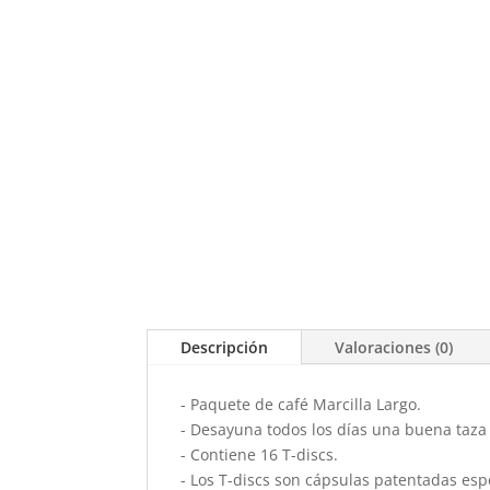
Descripción
Valoraciones (0)
- Paquete de café Marcilla Largo.
- Desayuna todos los días una buena taza 
- Contiene 16 T-discs.
- Los T-discs son cápsulas patentadas e