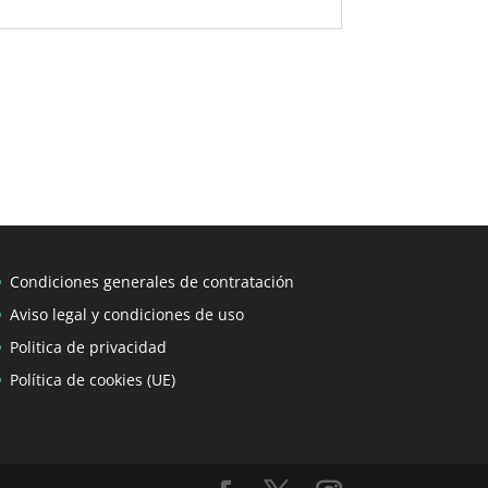
Condiciones generales de contratación
Aviso legal y condiciones de uso
Politica de privacidad
Política de cookies (UE)