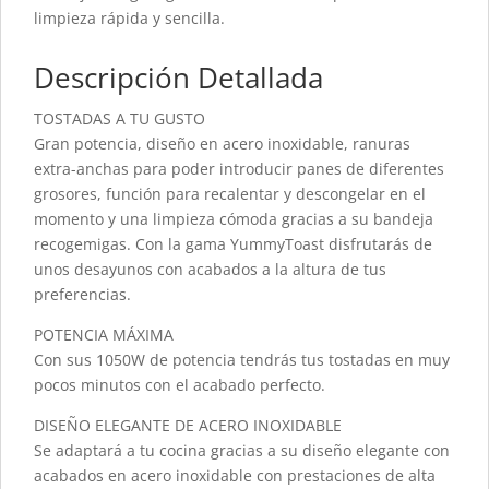
limpieza rápida y sencilla.
Descripción Detallada
TOSTADAS A TU GUSTO
Gran potencia, diseño en acero inoxidable, ranuras
extra-anchas para poder introducir panes de diferentes
grosores, función para recalentar y descongelar en el
momento y una limpieza cómoda gracias a su bandeja
recogemigas. Con la gama YummyToast disfrutarás de
unos desayunos con acabados a la altura de tus
preferencias.
POTENCIA MÁXIMA
Con sus 1050W de potencia tendrás tus tostadas en muy
pocos minutos con el acabado perfecto.
DISEÑO ELEGANTE DE ACERO INOXIDABLE
Se adaptará a tu cocina gracias a su diseño elegante con
acabados en acero inoxidable con prestaciones de alta