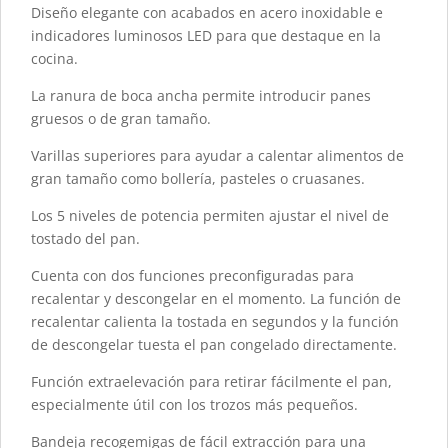
Diseño elegante con acabados en acero inoxidable e
indicadores luminosos LED para que destaque en la
cocina.
La ranura de boca ancha permite introducir panes
gruesos o de gran tamaño.
Varillas superiores para ayudar a calentar alimentos de
gran tamaño como bollería, pasteles o cruasanes.
Los 5 niveles de potencia permiten ajustar el nivel de
tostado del pan.
Cuenta con dos funciones preconfiguradas para
recalentar y descongelar en el momento. La función de
recalentar calienta la tostada en segundos y la función
de descongelar tuesta el pan congelado directamente.
Función extraelevación para retirar fácilmente el pan,
especialmente útil con los trozos más pequeños.
Bandeja recogemigas de fácil extracción para una