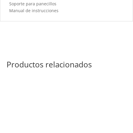
Soporte para panecillos
Manual de instrucciones
Productos relacionados