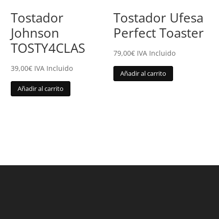
Tostador
Tostador Ufesa
Johnson
Perfect Toaster
TOSTY4CLAS
79,00
€
IVA Incluido
39,00
€
IVA Incluido
Añadir al carrito
Añadir al carrito