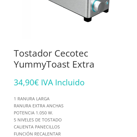
Tostador Cecotec
YummyToast Extra
34,90
€
IVA Incluido
1 RANURA LARGA
RANURA EXTRA ANCHAS
POTENCIA 1.050 W.
5 NIVELES DE TOSTADO
CALIENTA PANECILLOS
FUNCIÓN RECALENTAR