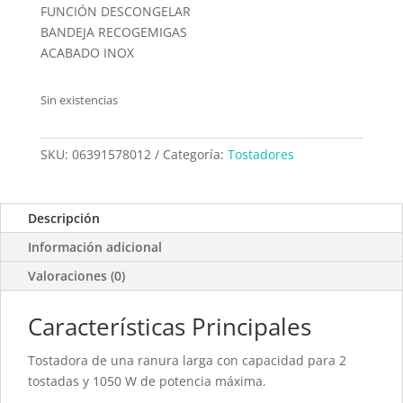
FUNCIÓN DESCONGELAR
BANDEJA RECOGEMIGAS
ACABADO INOX
Sin existencias
SKU:
06391578012
Categoría:
Tostadores
Descripción
Información adicional
Valoraciones (0)
Características Principales
Tostadora de una ranura larga con capacidad para 2
tostadas y 1050 W de potencia máxima.