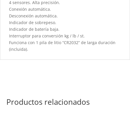
4 sensores. Alta precisión.
Conexión automática.
Desconexión automática.
Indicador de sobrepeso.
Indicador de batería baja.
Interruptor para conversión kg / lb / st.
Funciona con 1 pila de litio “CR2032” de larga duración
(incluida).
Productos relacionados