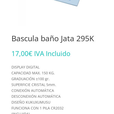
Bascula baño Jata 295K
17,00
€
IVA Incluido
DISPLAY DIGITAL
CAPACIDAD MAX. 150 KG.
GRADUACIÓN ±100 gr.
SUPERFICIE CRISTAL 5mm.
CONEXIÓN AUTOMÁTICA
DESCONEXIÓN AUTOMÁTICA
DISEÑO KUKUXUMUSU
FUNCIONA CON 1 PILA CR2032
(INCLUIDA)