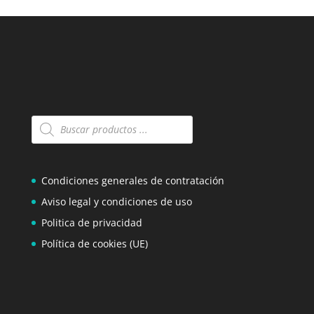
Búsqueda
de
productos
Condiciones generales de contratación
Aviso legal y condiciones de uso
Politica de privacidad
Política de cookies (UE)