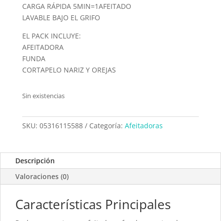
CARGA RÁPIDA 5MIN=1AFEITADO
LAVABLE BAJO EL GRIFO
EL PACK INCLUYE:
AFEITADORA
FUNDA
CORTAPELO NARIZ Y OREJAS
Sin existencias
SKU:
05316115588
Categoría:
Afeitadoras
Descripción
Valoraciones (0)
Características Principales