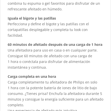
combina tu espuma o gel favoritos para disfrutar de un
refrescante afeitado en húmedo.
Iguala el bigote y las patillas
Perfecciona y define el bigote y las patillas con el
cortapatillas desplegable y completa tu look con
facilidad.
60 minutos de afeitado después de una carga de 1 hora
Una afeitadora para uso en casa o en cualquier parte.
Consigue 60 minutos de afeitado con una carga de
1 hora o conéctala para disfrutar de alimentación
instantánea y continua.
Carga completa en una hora
Carga completamente tu afeitadora de Philips en solo
1 hora con la potente batería de iones de litio de bajo
consumo. ¿Tienes prisa? Enchufa la afeitadora durante 5
minutos y consigue la energía suficiente para un afeitado
completo.
Una experiencia de afeitado más intuitiva