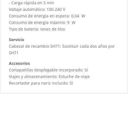
- Carga rápida en 5 min
Voltaje automático: 100-240 V
Consumo de energía en espera: 0,04 W
Consumo de energía máximo: 9 W
Tipo de batería: Iones de litio
Servicio
Cabezal de recambio SH71: Sustituir cada dos años por
SH71
Accesorios
Cortapatillas desplegable incorporado: Sí
Viajes y almacenamiento: Estuche de viaje
Recortador para nariz incluido: Sí