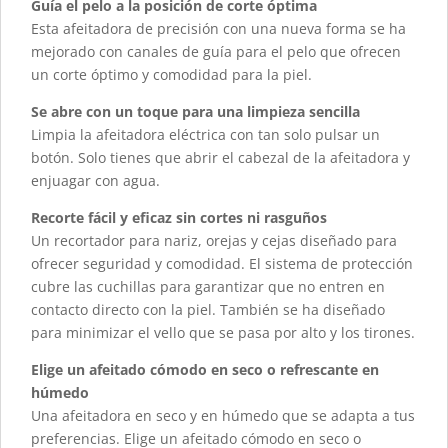
Guía el pelo a la posición de corte óptima
Esta afeitadora de precisión con una nueva forma se ha
mejorado con canales de guía para el pelo que ofrecen
un corte óptimo y comodidad para la piel.
Se abre con un toque para una limpieza sencilla
Limpia la afeitadora eléctrica con tan solo pulsar un
botón. Solo tienes que abrir el cabezal de la afeitadora y
enjuagar con agua.
Recorte fácil y eficaz sin cortes ni rasguños
Un recortador para nariz, orejas y cejas diseñado para
ofrecer seguridad y comodidad. El sistema de protección
cubre las cuchillas para garantizar que no entren en
contacto directo con la piel. También se ha diseñado
para minimizar el vello que se pasa por alto y los tirones.
Elige un afeitado cómodo en seco o refrescante en
húmedo
Una afeitadora en seco y en húmedo que se adapta a tus
preferencias. Elige un afeitado cómodo en seco o