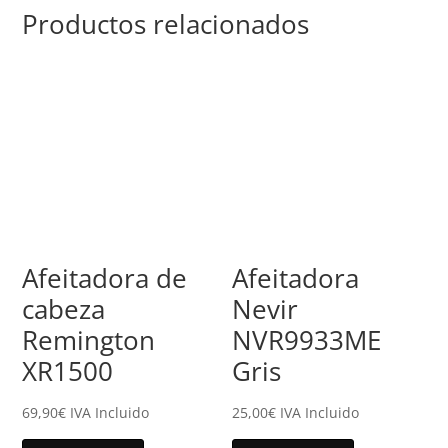
Productos relacionados
Afeitadora de
Afeitadora
cabeza
Nevir
Remington
NVR9933ME
XR1500
Gris
69,90
€
IVA Incluido
25,00
€
IVA Incluido