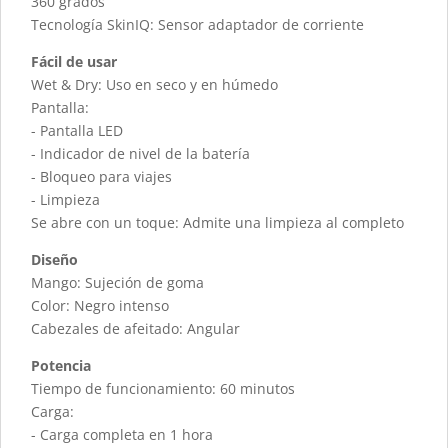
360 grados
Tecnología SkinIQ: Sensor adaptador de corriente
Fácil de usar
Wet & Dry: Uso en seco y en húmedo
Pantalla:
- Pantalla LED
- Indicador de nivel de la batería
- Bloqueo para viajes
- Limpieza
Se abre con un toque: Admite una limpieza al completo
Diseño
Mango: Sujeción de goma
Color: Negro intenso
Cabezales de afeitado: Angular
Potencia
Tiempo de funcionamiento: 60 minutos
Carga:
- Carga completa en 1 hora