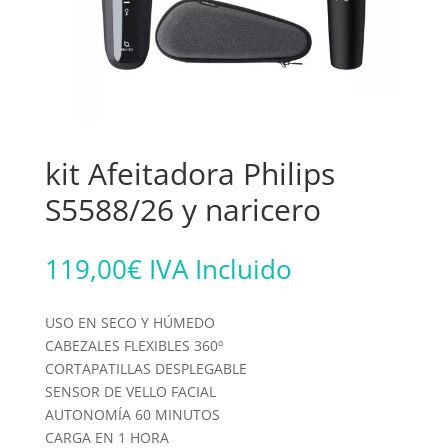
kit Afeitadora Philips
S5588/26 y naricero
119,00
€
IVA Incluido
USO EN SECO Y HÚMEDO
CABEZALES FLEXIBLES 360º
CORTAPATILLAS DESPLEGABLE
SENSOR DE VELLO FACIAL
AUTONOMÍA 60 MINUTOS
CARGA EN 1 HORA