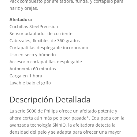
Pack compuesto por afeitadora, funda, y cortapelo para
nariz y orejas.
Afeitadora
Cuchillas SteelPrecision
Sensor adaptador de corriente
Cabezales, flexibles de 360 grados
Cortapatillas desplegable incorporado
Uso en seco y húmedo
Accesorio cortapatillas desplegable
Autonomía 60 minutos
Carga en 1 hora
Lavable bajo el grifo
Descripción Detallada
La serie 5000 de Philips ofrece un afeitado potente y
ahora corta aún más pelo por pasada*. Equipada con la
avanzada tecnología SkinIQ, la afeitadora detecta la
densidad del pelo y se adapta para ofrecer una mayor