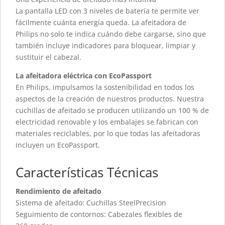
La pantalla LED con 3 niveles de batería te permite ver
fácilmente cuánta energía queda. La afeitadora de
Philips no solo te indica cuándo debe cargarse, sino que
también incluye indicadores para bloquear, limpiar y
sustituir el cabezal.
La afeitadora eléctrica con EcoPassport
En Philips, impulsamos la sostenibilidad en todos los
aspectos de la creación de nuestros productos. Nuestra
cuchillas de afeitado se producen utilizando un 100 % de
electricidad renovable y los embalajes se fabrican con
materiales reciclables, por lo que todas las afeitadoras
incluyen un EcoPassport.
Características Técnicas
Rendimiento de afeitado
Sistema de afeitado: Cuchillas SteelPrecision
Seguimiento de contornos: Cabezales flexibles de