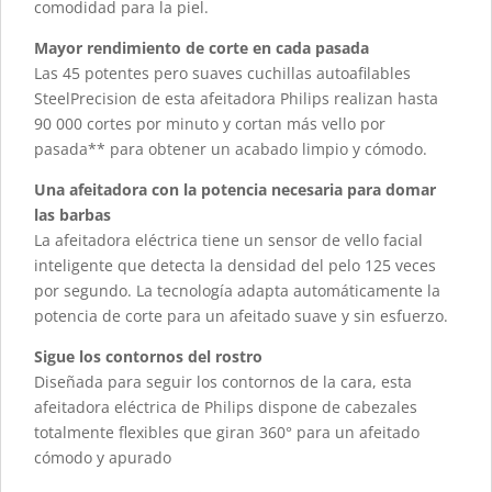
comodidad para la piel.
Mayor rendimiento de corte en cada pasada
Las 45 potentes pero suaves cuchillas autoafilables
SteelPrecision de esta afeitadora Philips realizan hasta
90 000 cortes por minuto y cortan más vello por
pasada** para obtener un acabado limpio y cómodo.
Una afeitadora con la potencia necesaria para domar
las barbas
La afeitadora eléctrica tiene un sensor de vello facial
inteligente que detecta la densidad del pelo 125 veces
por segundo. La tecnología adapta automáticamente la
potencia de corte para un afeitado suave y sin esfuerzo.
Sigue los contornos del rostro
Diseñada para seguir los contornos de la cara, esta
afeitadora eléctrica de Philips dispone de cabezales
totalmente flexibles que giran 360° para un afeitado
cómodo y apurado