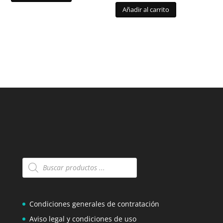
Añadir al carrito
Búsqueda
de
productos
Condiciones generales de contratación
Aviso legal y condiciones de uso