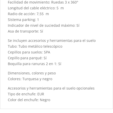
Facilidad de movimiento: Ruedas 3 x 360°
Longitud del cable eléctrico: 5 m
Radio de acción: 7,55 m
Sistema parking: 1
Indicador de nivel de suciedad máximo: Sí
Asa de transporte: Sí
Se incluyen accesorios y herramientas para el suelo
Tubo: Tubo metálico telescópico
Cepillos para suelos: SPA
Cepillo para parqué: Sí
Boquilla para ranuras 2 en 1: Sí
Dimensiones, colores y peso
Colores: Turquesa y negro
Accesorios y herramientas para el suelo opcionales
Tipo de enchufe: EUR
Color del enchufe: Negro