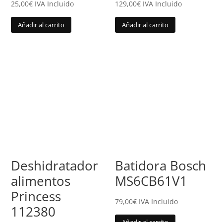
25,00
€
IVA Incluido
129,00
€
IVA Incluido
Añadir al carrito
Añadir al carrito
Deshidratador
Batidora Bosch
alimentos
MS6CB61V1
Princess
79,00
€
IVA Incluido
112380