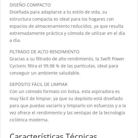
DISEÑO COMPACTO
Diseñada para adaptarse a tu estilo de vida, su
estructura compacta es ideal para los hogares con
espacios de almacenamiento reducidos, ya que resulta
extremadamente práctica y cómoda de utilizar en el día
a día.
FILTRADO DE ALTO RENDIMIENTO
Gracias a su filtrado de alto rendimiento, la Swift Power
Cyclonic filtra el 99,98 % de las partículas, ideal para
conseguir un ambiente saludable.
DEPÓSITO FÁCIL DE LIMPIAR
Con un cómodo formato sin bolsa, esta aspiradora es
muy fácil de limpiar, ya que su depósito está diseñado
para que puedas vaciarlo y limpiarlo sin esfuerzos y a la
vez ofrece el rendimiento y las ventajas de la tecnología
ciclónica moderna.
Características Técnicas