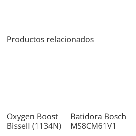
Productos relacionados
Oxygen Boost
Batidora Bosch
Bissell (1134N)
MS8CM61V1