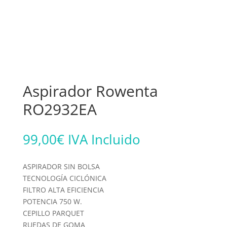
Aspirador Rowenta
RO2932EA
99,00
€
IVA Incluido
ASPIRADOR SIN BOLSA
TECNOLOGÍA CICLÓNICA
FILTRO ALTA EFICIENCIA
POTENCIA 750 W.
CEPILLO PARQUET
RUEDAS DE GOMA