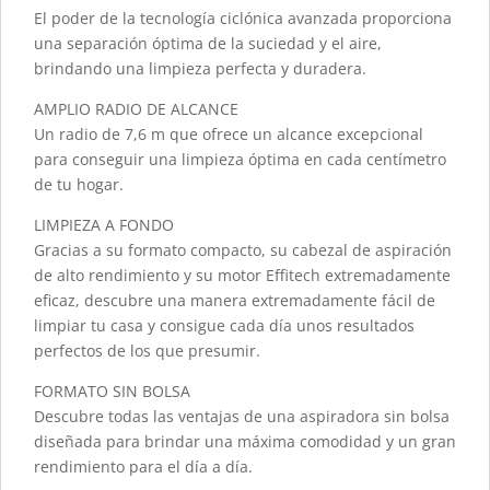
El poder de la tecnología ciclónica avanzada proporciona
una separación óptima de la suciedad y el aire,
brindando una limpieza perfecta y duradera.
AMPLIO RADIO DE ALCANCE
Un radio de 7,6 m que ofrece un alcance excepcional
para conseguir una limpieza óptima en cada centímetro
de tu hogar.
LIMPIEZA A FONDO
Gracias a su formato compacto, su cabezal de aspiración
de alto rendimiento y su motor Effitech extremadamente
eficaz, descubre una manera extremadamente fácil de
limpiar tu casa y consigue cada día unos resultados
perfectos de los que presumir.
FORMATO SIN BOLSA
Descubre todas las ventajas de una aspiradora sin bolsa
diseñada para brindar una máxima comodidad y un gran
rendimiento para el día a día.