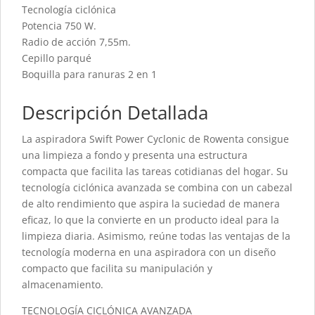
Tecnología ciclónica
Potencia 750 W.
Radio de acción 7,55m.
Cepillo parqué
Boquilla para ranuras 2 en 1
Descripción Detallada
La aspiradora Swift Power Cyclonic de Rowenta consigue
una limpieza a fondo y presenta una estructura
compacta que facilita las tareas cotidianas del hogar. Su
tecnología ciclónica avanzada se combina con un cabezal
de alto rendimiento que aspira la suciedad de manera
eficaz, lo que la convierte en un producto ideal para la
limpieza diaria. Asimismo, reúne todas las ventajas de la
tecnología moderna en una aspiradora con un diseño
compacto que facilita su manipulación y
almacenamiento.
TECNOLOGÍA CICLÓNICA AVANZADA