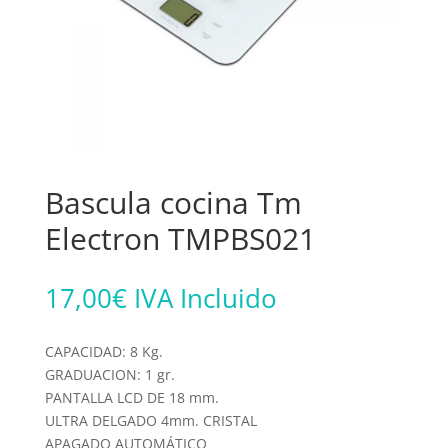
Bascula cocina Tm
Electron TMPBS021
17,00
€
IVA Incluido
CAPACIDAD: 8 Kg.
GRADUACION: 1 gr.
PANTALLA LCD DE 18 mm.
ULTRA DELGADO 4mm. CRISTAL
APAGADO AUTOMÁTICO