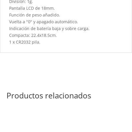
División: 1g.
Pantalla LCD de 18mm.
Función de peso añadido.
Vuelta a "0" y apagado automático.
Indicación de batería baja y sobre carga.
Compacta: 22.4x18.5cm.
1 x CR2032 pila.
Productos relacionados