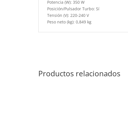
Potencia (W): 350 W
Posición/Pulsador Turbo: Sí
Tensión (V): 220-240 V
Peso neto (kg): 0,849 kg
Productos relacionados