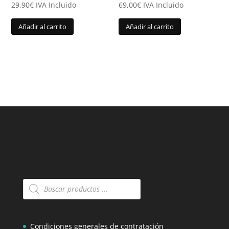
29,90
€
IVA Incluido
69,00
€
IVA Incluido
Añadir al carrito
Añadir al carrito
Búsqueda
de
productos
Condiciones generales de contratación