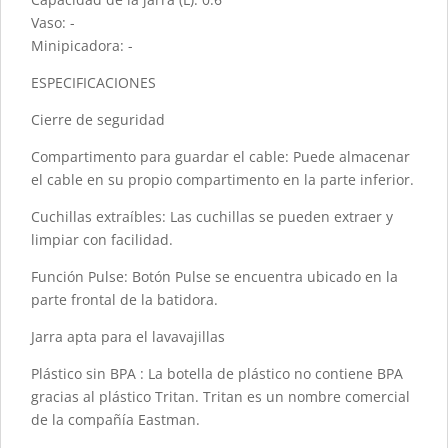
Vaso: -
Minipicadora: -
ESPECIFICACIONES
Cierre de seguridad
Compartimento para guardar el cable: Puede almacenar
el cable en su propio compartimento en la parte inferior.
Cuchillas extraíbles: Las cuchillas se pueden extraer y
limpiar con facilidad.
Función Pulse: Botón Pulse se encuentra ubicado en la
parte frontal de la batidora.
Jarra apta para el lavavajillas
Plástico sin BPA : La botella de plástico no contiene BPA
gracias al plástico Tritan. Tritan es un nombre comercial
de la compañía Eastman.