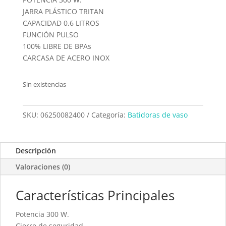
JARRA PLÁSTICO TRITAN
CAPACIDAD 0,6 LITROS
FUNCIÓN PULSO
100% LIBRE DE BPAs
CARCASA DE ACERO INOX
Sin existencias
SKU:
06250082400
Categoría:
Batidoras de vaso
Descripción
Valoraciones (0)
Características Principales
Potencia 300 W.
Cierre de seguridad