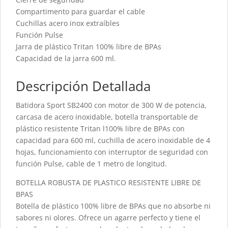
Compartimento para guardar el cable
Cuchillas acero inox extraíbles
Función Pulse
Jarra de plástico Tritan 100% libre de BPAs
Capacidad de la jarra 600 ml.
Descripción Detallada
Batidora Sport SB2400 con motor de 300 W de potencia,
carcasa de acero inoxidable, botella transportable de
plástico resistente Tritan l100% libre de BPAs con
capacidad para 600 ml, cuchilla de acero inoxidable de 4
hojas, funcionamiento con interruptor de seguridad con
función Pulse, cable de 1 metro de longitud.
BOTELLA ROBUSTA DE PLASTICO RESISTENTE LIBRE DE
BPAS
Botella de plástico 100% libre de BPAs que no absorbe ni
sabores ni olores. Ofrece un agarre perfecto y tiene el