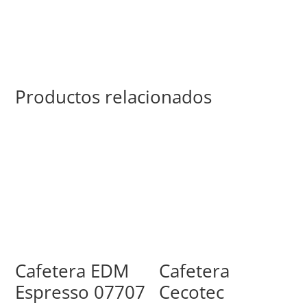
Productos relacionados
Cafetera EDM
Cafetera
Espresso 07707
Cecotec