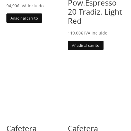
Pow.Espresso
94,90
€
IVA Incluido
20 Tradiz. Light
Añadir al carrito
Red
119,00
€
IVA Incluido
Añadir al carrito
Cafetera
Cafetera