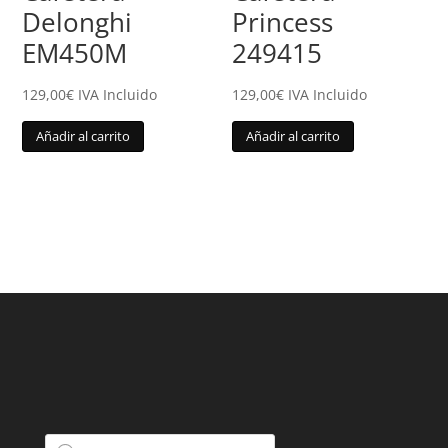
Delonghi
Princess
EM450M
249415
129,00
€
IVA Incluido
129,00
€
IVA Incluido
Añadir al carrito
Añadir al carrito
Búsqueda