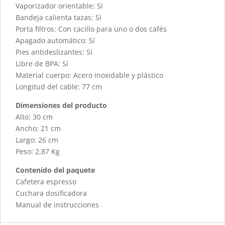
Vaporizador orientable: Sí
Bandeja calienta tazas: Sí
Porta filtros: Con cacillo para uno o dos cafés
Apagado automático: Sí
Pies antideslizantes: Sí
Libre de BPA: Sí
Material cuerpo: Acero inoxidable y plástico
Longitud del cable: 77 cm
Dimensiones del producto
Alto: 30 cm
Ancho: 21 cm
Largo: 26 cm
Peso: 2,87 Kg
Contenido del paquete
Cafetera espresso
Cuchara dosificadora
Manual de instrucciones