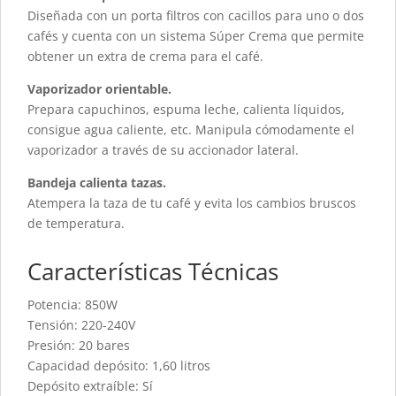
Diseñada con un porta filtros con cacillos para uno o dos
cafés y cuenta con un sistema Súper Crema que permite
obtener un extra de crema para el café.
Vaporizador orientable.
Prepara capuchinos, espuma leche, calienta líquidos,
consigue agua caliente, etc. Manipula cómodamente el
vaporizador a través de su accionador lateral.
Bandeja calienta tazas.
Atempera la taza de tu café y evita los cambios bruscos
de temperatura.
Características Técnicas
Potencia: 850W
Tensión: 220-240V
Presión: 20 bares
Capacidad depósito: 1,60 litros
Depósito extraíble: Sí