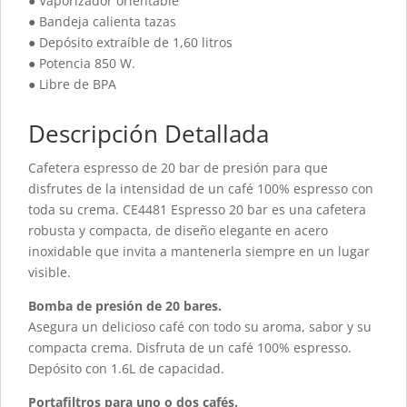
● Vaporizador orientable
● Bandeja calienta tazas
● Depósito extraíble de 1,60 litros
● Potencia 850 W.
● Libre de BPA
Descripción Detallada
Cafetera espresso de 20 bar de presión para que
disfrutes de la intensidad de un café 100% espresso con
toda su crema. CE4481 Espresso 20 bar es una cafetera
robusta y compacta, de diseño elegante en acero
inoxidable que invita a mantenerla siempre en un lugar
visible.
Bomba de presión de 20 bares.
Asegura un delicioso café con todo su aroma, sabor y su
compacta crema. Disfruta de un café 100% espresso.
Depósito con 1.6L de capacidad.
Portafiltros para uno o dos cafés.