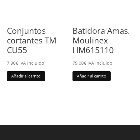
Conjuntos
Batidora Amas.
cortantes TM
Moulinex
CU55
HM615110
7,90
€
IVA Incluido
79,00
€
IVA Incluido
Añadir al carrito
Añadir al carrito