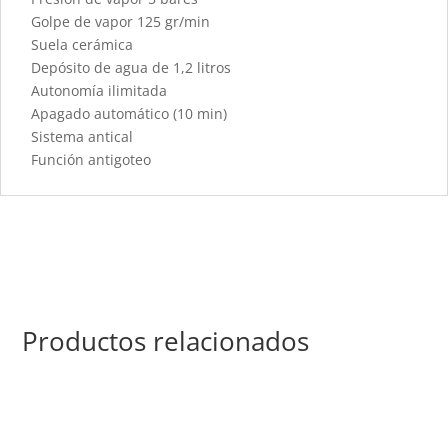
Golpe de vapor 125 gr/min
Suela cerámica
Depósito de agua de 1,2 litros
Autonomía ilimitada
Apagado automático (10 min)
Sistema antical
Función antigoteo
Productos relacionados