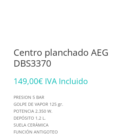
Centro planchado AEG
DBS3370
149,00
€
IVA Incluido
PRESION 5 BAR
GOLPE DE VAPOR 125 gr.
POTENCIA 2.350 W.
DEPÓSITO 1,2 L.
SUELA CERÁMICA
FUNCIÓN ANTIGOTEO