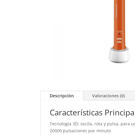
Descripción
Valoraciones (0)
Características Principa
Tecnología 3D: oscila, rota y pulsa, para 
20000 pulsaciones por minuto