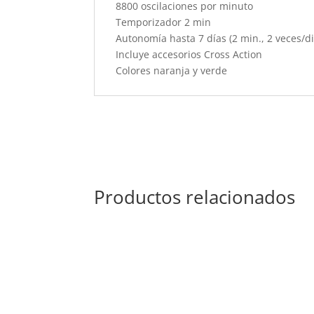
8800 oscilaciones por minuto
Temporizador 2 min
Autonomía hasta 7 días (2 min., 2 veces/di
Incluye accesorios Cross Action
Colores naranja y verde
Productos relacionados