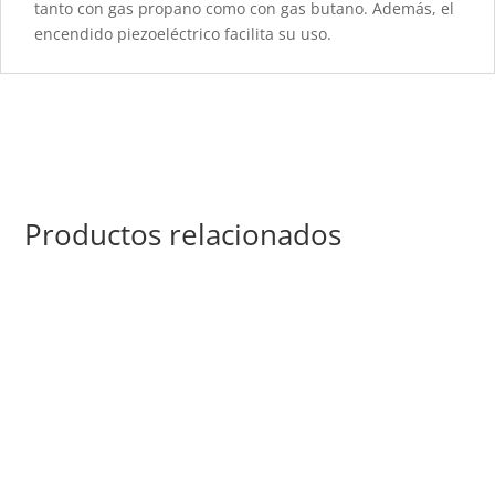
tanto con gas propano como con gas butano. Además, el
encendido piezoeléctrico facilita su uso.
Productos relacionados