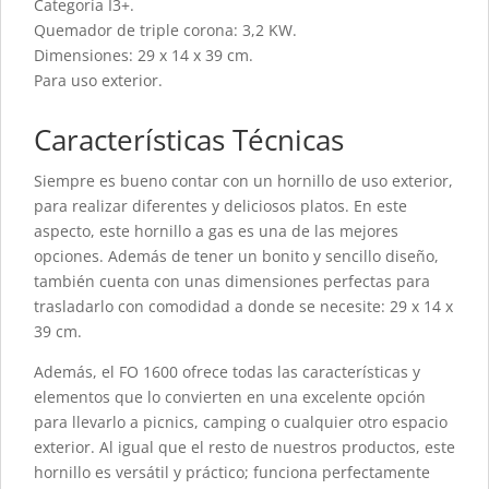
Categoría I3+.
Quemador de triple corona: 3,2 KW.
Dimensiones: 29 x 14 x 39 cm.
Para uso exterior.
Características Técnicas
Siempre es bueno contar con un hornillo de uso exterior,
para realizar diferentes y deliciosos platos. En este
aspecto, este hornillo a gas es una de las mejores
opciones. Además de tener un bonito y sencillo diseño,
también cuenta con unas dimensiones perfectas para
trasladarlo con comodidad a donde se necesite: 29 x 14 x
39 cm.
Además, el FO 1600 ofrece todas las características y
elementos que lo convierten en una excelente opción
para llevarlo a picnics, camping o cualquier otro espacio
exterior. Al igual que el resto de nuestros productos, este
hornillo es versátil y práctico; funciona perfectamente