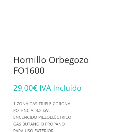
Hornillo Orbegozo
FO1600
29,00
€
IVA Incluido
1 ZONA GAS TRIPLE CORONA
POTENCIA: 3,2 kW.
ENCENCIDO PIEZOELÉCTRICO
GAS BUTANO O PROPANO
PARA USO EXTERIOR