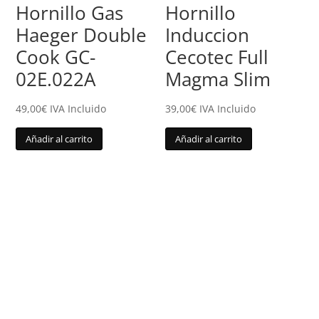
Hornillo Gas
Hornillo
Haeger Double
Induccion
Cook GC-
Cecotec Full
02E.022A
Magma Slim
49,00
€
IVA Incluido
39,00
€
IVA Incluido
Añadir al carrito
Añadir al carrito