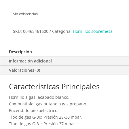
Sin existencias
SKU:
00465461600
Categoría:
Hornillos sobremesa
Descripción
Información adicional
Valoraciones (0)
Características Principales
Hornillo a gas, acabado blanco.
Combustible: gas butano o gas propano.
Encendido piezoeléctrico.
Tipo de gas G-30: Presión 28-30 mbar.
Tipo de gas G-31: Presión 37 mbar.