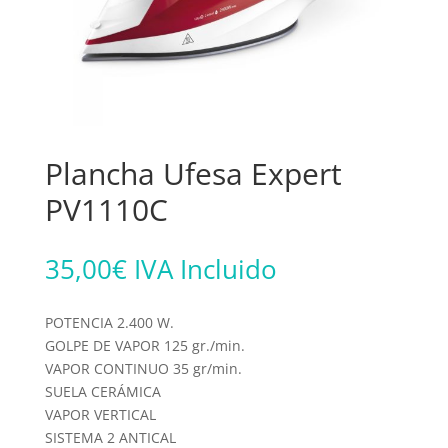
Plancha Ufesa Expert
PV1110C
35,00
€
IVA Incluido
POTENCIA 2.400 W.
GOLPE DE VAPOR 125 gr./min.
VAPOR CONTINUO 35 gr/min.
SUELA CERÁMICA
VAPOR VERTICAL
SISTEMA 2 ANTICAL