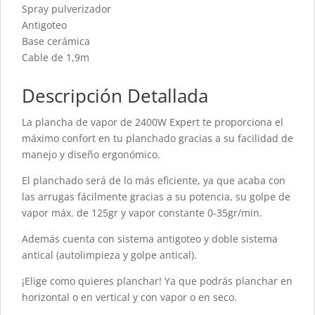
Spray pulverizador
Antigoteo
Base cerámica
Cable de 1,9m
Descripción Detallada
La plancha de vapor de 2400W Expert te proporciona el
máximo confort en tu planchado gracias a su facilidad de
manejo y diseño ergonómico.
El planchado será de lo más eficiente, ya que acaba con
las arrugas fácilmente gracias a su potencia, su golpe de
vapor máx. de 125gr y vapor constante 0-35gr/min.
Además cuenta con sistema antigoteo y doble sistema
antical (autolimpieza y golpe antical).
¡Elige como quieres planchar! Ya que podrás planchar en
horizontal o en vertical y con vapor o en seco.