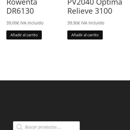
Rowenta
PV2040 Optima
DR6130
Relieve 3100
39,00
€
IVA Incluido
39,90
€
IVA Incluido
Añadir al carrito
Añadir al carrito
Búsqueda