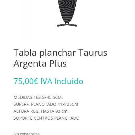
Tabla planchar Taurus
Argenta Plus
75,00
€
IVA Incluido
MEDIDAS 162,5×45,5CM.
SUPERF. PLANCHADO 41x125CM.
ALTURA REG. HASTA 93 cm.
SOPORTE CENTROS PLANCHADO
Sin existencias