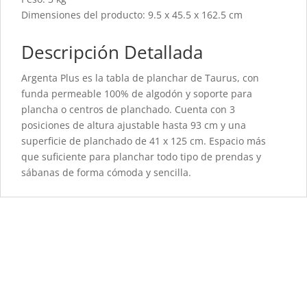
Dimensiones del producto: 9.5 x 45.5 x 162.5 cm
Descripción Detallada
Argenta Plus es la tabla de planchar de Taurus, con
funda permeable 100% de algodón y soporte para
plancha o centros de planchado. Cuenta con 3
posiciones de altura ajustable hasta 93 cm y una
superficie de planchado de 41 x 125 cm. Espacio más
que suficiente para planchar todo tipo de prendas y
sábanas de forma cómoda y sencilla.