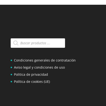
Búsqueda
de
productos
Condiciones generales de contratación
Aviso legal y condiciones de uso
Politica de privacidad
Política de cookies (UE)