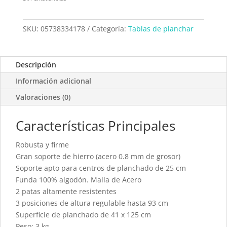
SKU:
05738334178
Categoría:
Tablas de planchar
Descripción
Información adicional
Valoraciones (0)
Características Principales
Robusta y firme
Gran soporte de hierro (acero 0.8 mm de grosor)
Soporte apto para centros de planchado de 25 cm
Funda 100% algodón. Malla de Acero
2 patas altamente resistentes
3 posiciones de altura regulable hasta 93 cm
Superficie de planchado de 41 x 125 cm
Peso: 3 kg