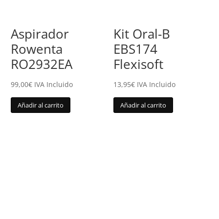
Aspirador
Kit Oral-B
Rowenta
EBS174
RO2932EA
Flexisoft
99,00
€
IVA Incluido
13,95
€
IVA Incluido
Añadir al carrito
Añadir al carrito