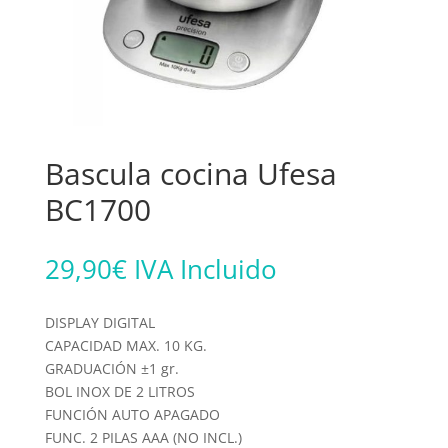
Bascula cocina Ufesa
BC1700
29,90
€
IVA Incluido
DISPLAY DIGITAL
CAPACIDAD MAX. 10 KG.
GRADUACIÓN ±1 gr.
BOL INOX DE 2 LITROS
FUNCIÓN AUTO APAGADO
FUNC. 2 PILAS AAA (NO INCL.)