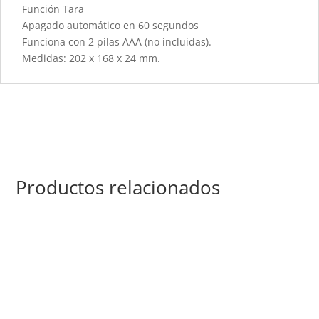
Función Tara
Apagado automático en 60 segundos
Funciona con 2 pilas AAA (no incluidas).
Medidas: 202 x 168 x 24 mm.
Productos relacionados