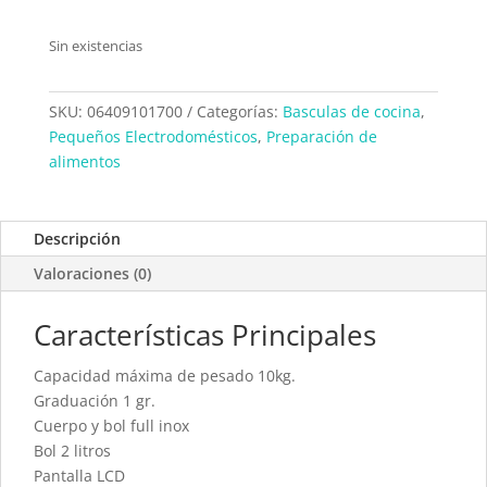
Sin existencias
SKU:
06409101700
Categorías:
Basculas de cocina
,
Pequeños Electrodomésticos
,
Preparación de
alimentos
Descripción
Valoraciones (0)
Características Principales
Capacidad máxima de pesado 10kg.
Graduación 1 gr.
Cuerpo y bol full inox
Bol 2 litros
Pantalla LCD