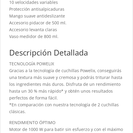
10 velocidades variables
Protección antisalpicaduras
Mango suave antideslizante
Accesorio pidacor de 500 ml.
Accesorio levanta claras
Vaso medidor de 800 ml.
Descripción Detallada
TECNOLOGÍA POWELIX
Gracias a la tecnología de cuchillas Powelix, conseguirás
una textura más suave y cremosa y podrás triturar hasta
los ingredientes más duros. Disfruta de un rendimiento
hasta un 30 % más rápido* y obtén unos resultados
perfectos de forma fácil.
*En comparación con nuestra tecnología de 2 cuchillas
clásicas.
RENDIMIENTO ÓPTIMO
Motor de 1000 W para batir sin esfuerzo y con el máximo