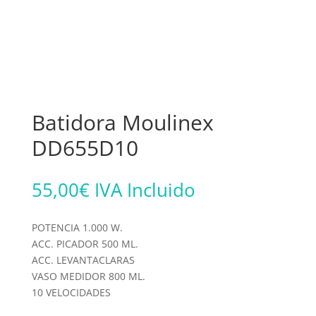
Batidora Moulinex
DD655D10
55,00
€
IVA Incluido
POTENCIA 1.000 W.
ACC. PICADOR 500 ML.
ACC. LEVANTACLARAS
VASO MEDIDOR 800 ML.
10 VELOCIDADES