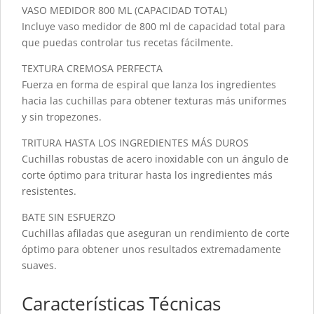
VASO MEDIDOR 800 ML (CAPACIDAD TOTAL)
Incluye vaso medidor de 800 ml de capacidad total para
que puedas controlar tus recetas fácilmente.
TEXTURA CREMOSA PERFECTA
Fuerza en forma de espiral que lanza los ingredientes
hacia las cuchillas para obtener texturas más uniformes
y sin tropezones.
TRITURA HASTA LOS INGREDIENTES MÁS DUROS
Cuchillas robustas de acero inoxidable con un ángulo de
corte óptimo para triturar hasta los ingredientes más
resistentes.
BATE SIN ESFUERZO
Cuchillas afiladas que aseguran un rendimiento de corte
óptimo para obtener unos resultados extremadamente
suaves.
Características Técnicas