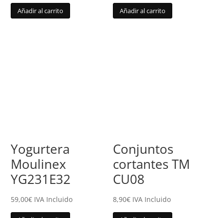
Añadir al carrito
Añadir al carrito
Yogurtera
Conjuntos
Moulinex
cortantes TM
YG231E32
CU08
59,00
€
IVA Incluido
8,90
€
IVA Incluido