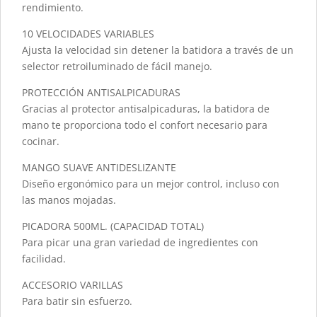
rendimiento.
10 VELOCIDADES VARIABLES
Ajusta la velocidad sin detener la batidora a través de un
selector retroiluminado de fácil manejo.
PROTECCIÓN ANTISALPICADURAS
Gracias al protector antisalpicaduras, la batidora de
mano te proporciona todo el confort necesario para
cocinar.
MANGO SUAVE ANTIDESLIZANTE
Diseño ergonómico para un mejor control, incluso con
las manos mojadas.
PICADORA 500ML. (CAPACIDAD TOTAL)
Para picar una gran variedad de ingredientes con
facilidad.
ACCESORIO VARILLAS
Para batir sin esfuerzo.