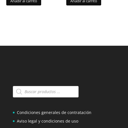
Añadir al carrito
Añadir al carrito
Búsqueda
de
productos
Condiciones generales de contratación
Aviso legal y condiciones de uso