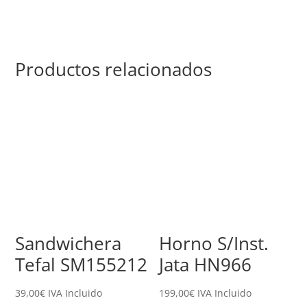
Productos relacionados
Sandwichera
Horno S/Inst.
Tefal SM155212
Jata HN966
39,00
€
IVA Incluido
199,00
€
IVA Incluido