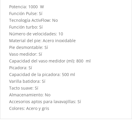
Potencia: 1000 W
Función Pulse: Sí
Tecnología ActivFlow: No
Función turbo: Sí
Número de velocidades: 10
Material del pie: Acero inoxidable
Pie desmontable: Sí
Vaso medidor: Sí
Capacidad del vaso medidor (ml): 800 ml
Picadora: Sí
Capacidad de la picadora: 500 ml
Varilla batidora: Sí
Tacto suave: Sí
Almacenamiento: No
Accesorios aptos para lavavajillas: Sí
Colores: Acero y gris